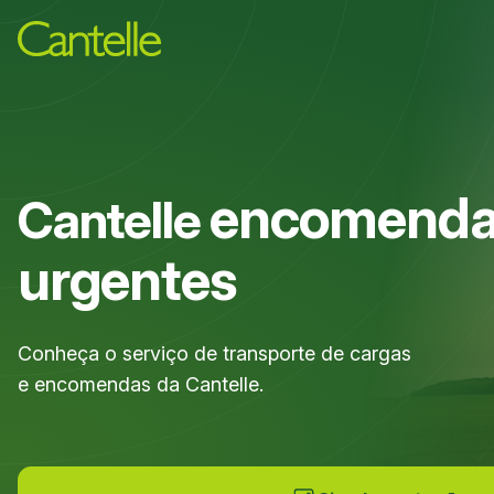
encomend
Cantelle
urgentes
Conheça o serviço de transporte de cargas
e encomendas da Cantelle.