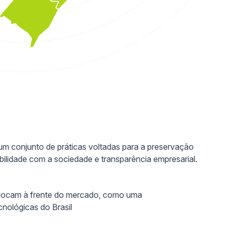
m conjunto de práticas voltadas para a preservação
ilidade com a sociedade e transparência empresarial.
locam à frente do mercado, como uma
cnológicas do Brasil