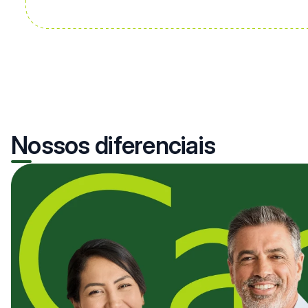
Nossos diferenciais