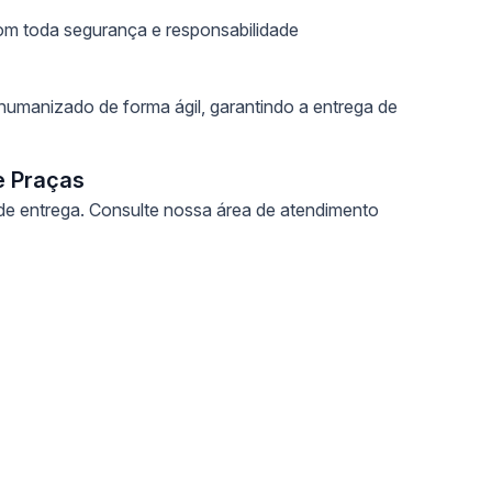
m toda segurança e responsabilidade
umanizado de forma ágil, garantindo a entrega de
e Praças
e entrega. Consulte nossa área de atendimento