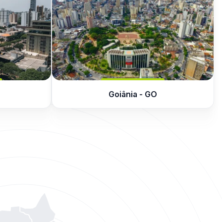
Goiânia - GO