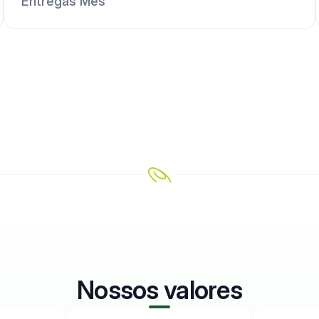
Entregas Mês
Nossos valores