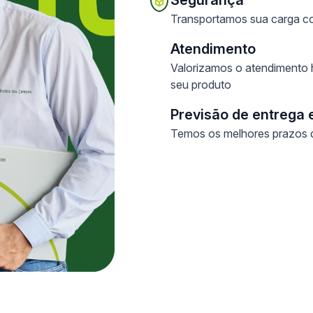
Transportamos sua carga co
Atendimento
Valorizamos o atendimento h
seu produto
Previsão de entrega 
Temos os melhores prazos d